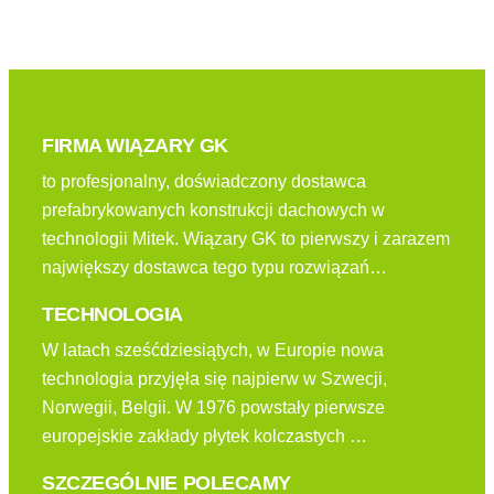
FIRMA WIĄZARY GK
to profesjonalny, doświadczony dostawca
prefabrykowanych konstrukcji dachowych w
technologii Mitek. Wiązary GK to pierwszy i zarazem
największy dostawca tego typu rozwiązań…
TECHNOLOGIA
W latach sześćdziesiątych, w Europie nowa
technologia przyjęła się najpierw w Szwecji,
Norwegii, Belgii. W 1976 powstały pierwsze
europejskie zakłady płytek kolczastych …
SZCZEGÓLNIE POLECAMY