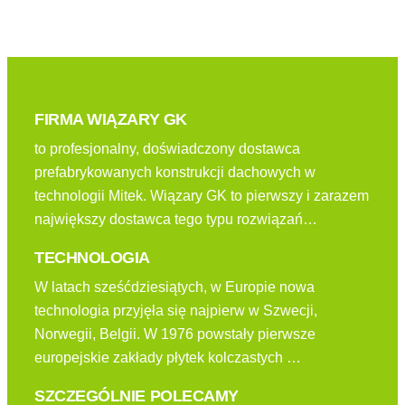
FIRMA WIĄZARY GK
to profesjonalny, doświadczony dostawca
prefabrykowanych konstrukcji dachowych w
technologii Mitek. Wiązary GK to pierwszy i zarazem
największy dostawca tego typu rozwiązań…
TECHNOLOGIA
W latach sześćdziesiątych, w Europie nowa
technologia przyjęła się najpierw w Szwecji,
Norwegii, Belgii. W 1976 powstały pierwsze
europejskie zakłady płytek kolczastych …
SZCZEGÓLNIE POLECAMY