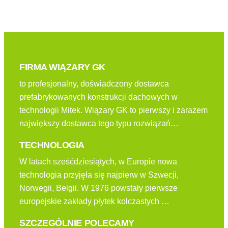
FIRMA WIĄZARY GK
to profesjonalny, doświadczony dostawca
prefabrykowanych konstrukcji dachowych w
technologii Mitek. Wiązary GK to pierwszy i zarazem
największy dostawca tego typu rozwiązań…
TECHNOLOGIA
W latach sześćdziesiątych, w Europie nowa
technologia przyjęła się najpierw w Szwecji,
Norwegii, Belgii. W 1976 powstały pierwsze
europejskie zakłady płytek kolczastych …
SZCZEGÓLNIE POLECAMY