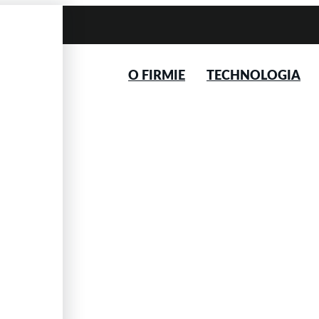
O FIRMIE
TECHNOLOGIA