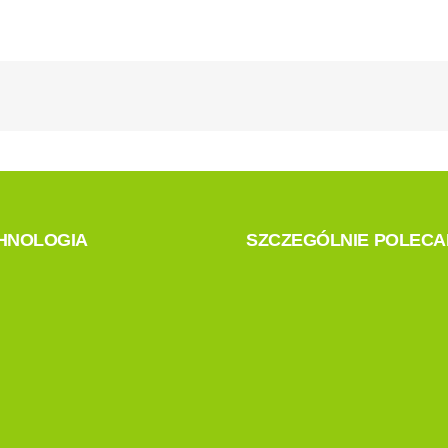
HNOLOGIA
SZCZEGÓLNIE POLEC