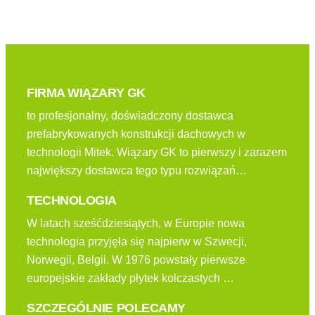
FIRMA WIĄZARY GK
to profesjonalny, doświadczony dostawca
prefabrykowanych konstrukcji dachowych w
technologii Mitek. Wiązary GK to pierwszy i zarazem
największy dostawca tego typu rozwiązań…
TECHNOLOGIA
W latach sześćdziesiątych, w Europie nowa
technologia przyjęła się najpierw w Szwecji,
Norwegii, Belgii. W 1976 powstały pierwsze
europejskie zakłady płytek kolczastych …
SZCZEGÓLNIE POLECAMY