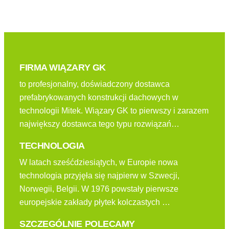
FIRMA WIĄZARY GK
to profesjonalny, doświadczony dostawca
prefabrykowanych konstrukcji dachowych w
technologii Mitek. Wiązary GK to pierwszy i zarazem
największy dostawca tego typu rozwiązań…
TECHNOLOGIA
W latach sześćdziesiątych, w Europie nowa
technologia przyjęła się najpierw w Szwecji,
Norwegii, Belgii. W 1976 powstały pierwsze
europejskie zakłady płytek kolczastych …
SZCZEGÓLNIE POLECAMY